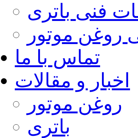
ات فنی باتری
 روغن موتور
تماس با ما
اخبار و مقالات
روغن موتور
باتری