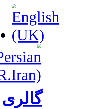
گالری