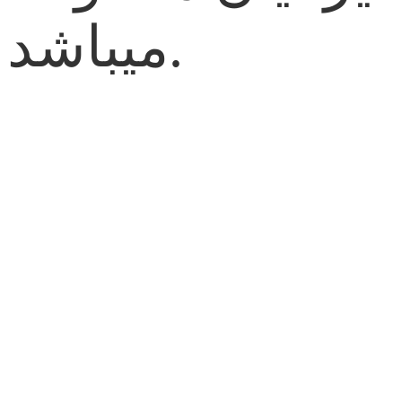
میباشد.
طراحی سایت
طراحی سایت
طراحی سایت
طراحی سایت