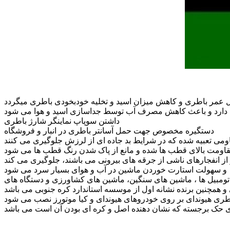
داشتن سوپاپ نماینگر شارژ باطری
دستگیره مخصوص جهت حمل آسانتر باطری در انبار و فروشگاه